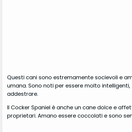
Questi cani sono estremamente socievoli e ama
umana. Sono noti per essere molto intelligenti,
addestrare.
Il Cocker Spaniel è anche un cane dolce e affe
proprietari. Amano essere coccolati e sono semp