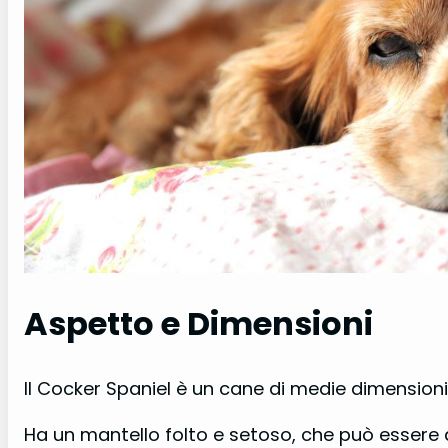
Aspetto e Dimensioni
Il Cocker Spaniel è un cane di medie dimensio
Ha un mantello folto e setoso, che può essere di