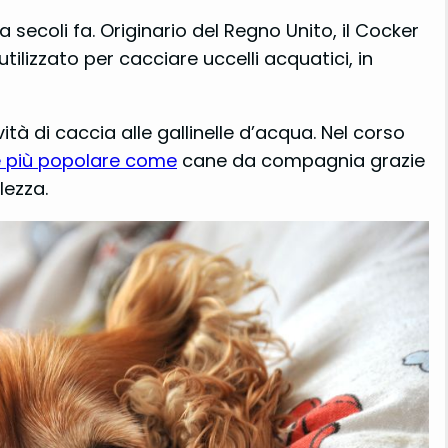
a secoli fa. Originario del Regno Unito, il Cocker
ilizzato per cacciare uccelli acquatici, in
ità di caccia alle gallinelle d’acqua. Nel corso
e più popolare come
cane da compagnia grazie
lezza.