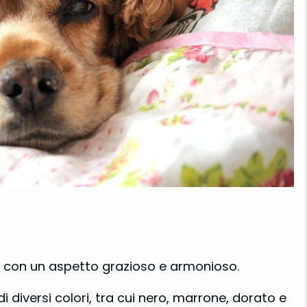
ni con un aspetto grazioso e armonioso.
 diversi colori, tra cui nero, marrone, dorato e