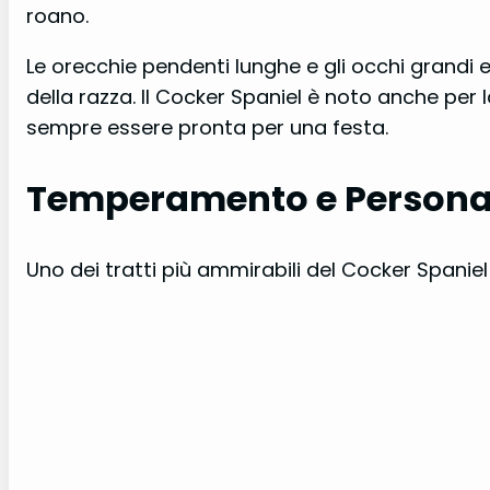
roano.
Le orecchie pendenti lunghe e gli occhi grandi e
della razza. Il Cocker Spaniel è noto anche per
sempre essere pronta per una festa.
Temperamento e Persona
Uno dei tratti più ammirabili del Cocker Spanie