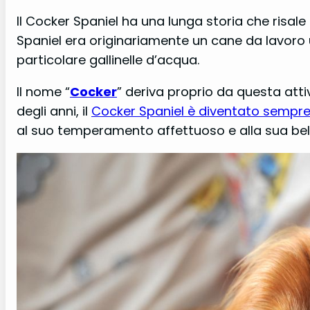
Il Cocker Spaniel ha una lunga storia che risale 
Spaniel era originariamente un cane da lavoro ut
particolare gallinelle d’acqua.
Il nome “
Cocker
” deriva proprio da questa attiv
degli anni, il
Cocker Spaniel è diventato sempr
al suo temperamento affettuoso e alla sua bel