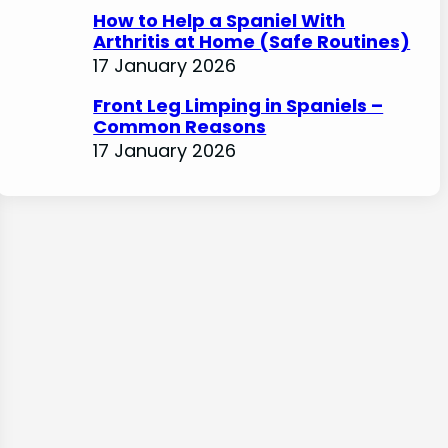
How to Help a Spaniel With
Arthritis at Home (Safe Routines)
17 January 2026
Front Leg Limping in Spaniels –
Common Reasons
17 January 2026