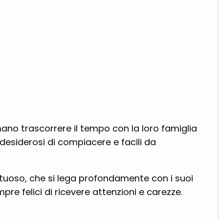
no trascorrere il tempo con la loro famiglia
 desiderosi di compiacere e facili da
ttuoso, che si lega profondamente con i suoi
re felici di ricevere attenzioni e carezze.